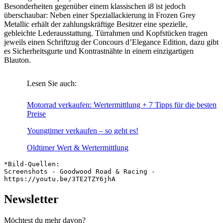
Besonderheiten gegenüber einem klassischen i8 ist jedoch
überschaubar: Neben einer Speziallackierung in Frozen Grey
Metallic erhält der zahlungskräftige Besitzer eine spezielle,
gebleichte Lederausstattung. Türrahmen und Kopfstücken tragen
jeweils einen Schriftzug der Concours d’Elegance Edition, dazu gibt
es Sicherheitsgurte und Kontrastnähte in einem einzigartigen
Blauton.
Lesen Sie auch:
Motorrad verkaufen: Wertermittlung + 7 Tipps für die besten
Preise
Youngtimer verkaufen – so geht es!
Oldtimer Wert & Wertermittlung
*Bild-Quellen: 

Screenshots - Goodwood Road & Racing - 
Newsletter
Möchtest du mehr davon?