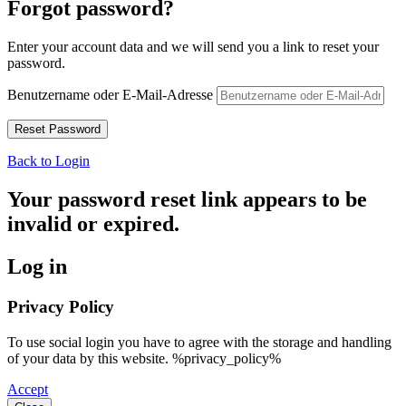
Forgot password?
Enter your account data and we will send you a link to reset your
password.
Benutzername oder E-Mail-Adresse
Back to Login
Your password reset link appears to be
invalid or expired.
Log in
Privacy Policy
To use social login you have to agree with the storage and handling
of your data by this website. %privacy_policy%
Accept