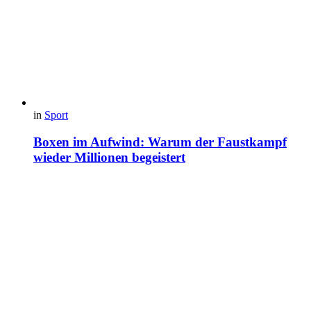
in
Sport
Boxen im Aufwind: Warum der Faustkampf
wieder Millionen begeistert