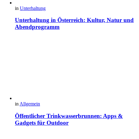
in
Unterhaltung
Unterhaltung in Österreich: Kultur, Natur und
Abendprogramm
in
Allgemein
Öffentlicher Trinkwasserbrunnen: Apps &
Gadgets für Outdoor