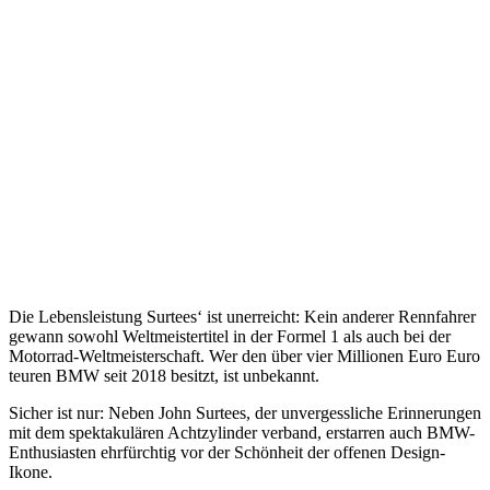
Die Lebensleistung Surtees‘ ist unerreicht: Kein anderer Rennfahrer
gewann sowohl Weltmeistertitel in der Formel 1 als auch bei der
Motorrad-Weltmeisterschaft. Wer den über vier Millionen Euro Euro
teuren BMW seit 2018 besitzt, ist unbekannt.
Sicher ist nur: Neben John Surtees, der unvergessliche Erinnerungen
mit dem spektakulären Achtzylinder verband, erstarren auch BMW-
Enthusiasten ehrfürchtig vor der Schönheit der offenen Design-
Ikone.