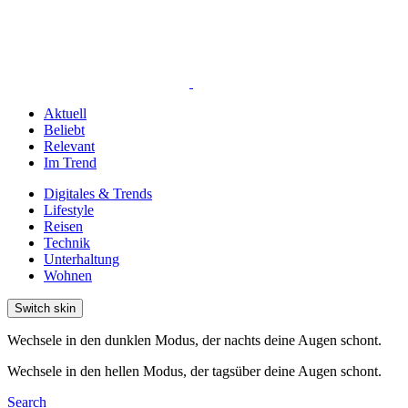
Aktuell
Beliebt
Relevant
Im Trend
Digitales & Trends
Lifestyle
Reisen
Technik
Unterhaltung
Wohnen
Switch skin
Wechsele in den dunklen Modus, der nachts deine Augen schont.
Wechsele in den hellen Modus, der tagsüber deine Augen schont.
Search