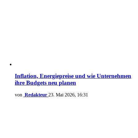
Inflation, Energiepreise und wie Unternehmen
ihre Budgets neu planen
von
Redakteur
23. Mai 2026, 16:31