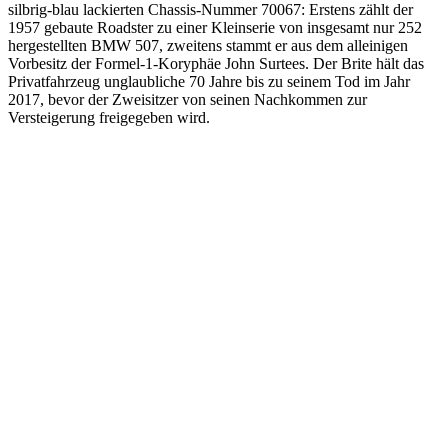
silbrig-blau lackierten Chassis-Nummer 70067: Erstens zählt der
1957 gebaute Roadster zu einer Kleinserie von insgesamt nur 252
hergestellten BMW 507, zweitens stammt er aus dem alleinigen
Vorbesitz der Formel-1-Koryphäe John Surtees. Der Brite hält das
Privatfahrzeug unglaubliche 70 Jahre bis zu seinem Tod im Jahr
2017, bevor der Zweisitzer von seinen Nachkommen zur
Versteigerung freigegeben wird.