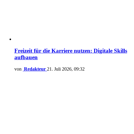
Freizeit für die Karriere nutzen: Digitale Skills
aufbauen
von
Redakteur
21. Juli 2026, 09:32