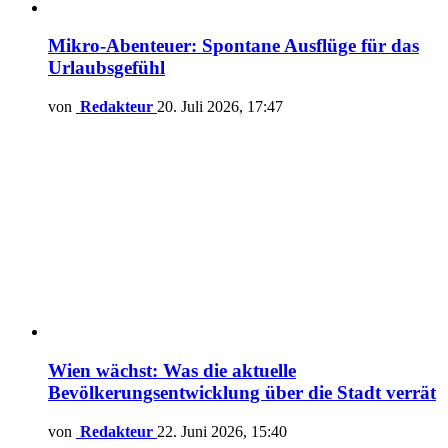
Mikro-Abenteuer: Spontane Ausflüge für das
Urlaubsgefühl
von
Redakteur
20. Juli 2026, 17:47
Wien wächst: Was die aktuelle
Bevölkerungsentwicklung über die Stadt verrät
von
Redakteur
22. Juni 2026, 15:40