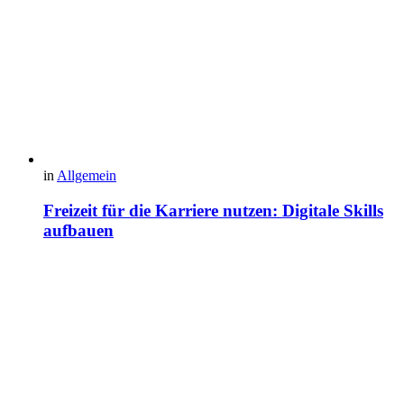
in
Allgemein
Freizeit für die Karriere nutzen: Digitale Skills
aufbauen