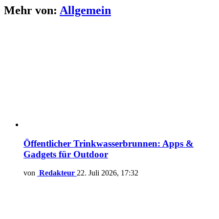
Mehr von:
Allgemein
Öffentlicher Trinkwasserbrunnen: Apps &
Gadgets für Outdoor
von
Redakteur
22. Juli 2026, 17:32