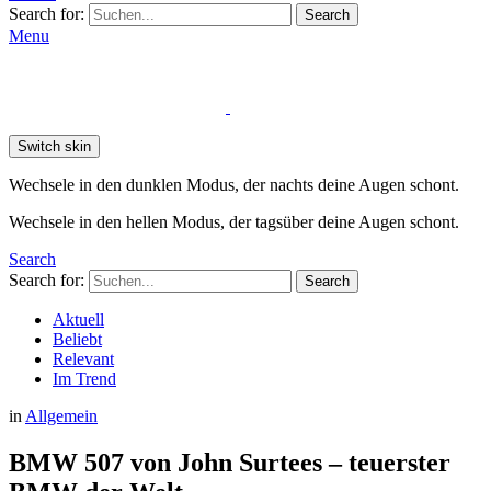
Search for:
Search
Menu
Switch skin
Wechsele in den dunklen Modus, der nachts deine Augen schont.
Wechsele in den hellen Modus, der tagsüber deine Augen schont.
Search
Search for:
Search
Aktuell
Beliebt
Relevant
Im Trend
in
Allgemein
BMW 507 von John Surtees – teuerster