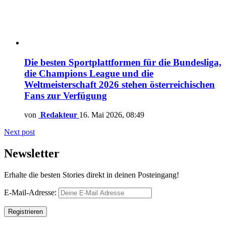
Die besten Sportplattformen für die Bundesliga,
die Champions League und die
Weltmeisterschaft 2026 stehen österreichischen
Fans zur Verfügung
von
Redakteur
16. Mai 2026, 08:49
Next post
Newsletter
Erhalte die besten Stories direkt in deinen Posteingang!
E-Mail-Adresse: