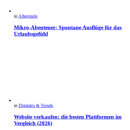
in
Allgemein
Mikro-Abenteuer: Spontane Ausflüge für das
Urlaubsgefühl
in
Digitales & Trends
Website verkaufen: die besten Plattformen im
Vergleich (2026)