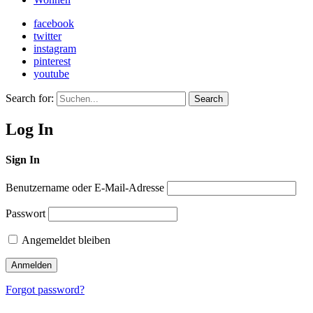
facebook
twitter
instagram
pinterest
youtube
Search for:
Search
Log In
Sign In
Benutzername oder E-Mail-Adresse
Passwort
Angemeldet bleiben
Forgot password?