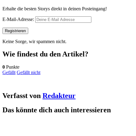
Erhalte die besten Storys direkt in deinen Posteingang!
E-Mail-Adresse:
Keine Sorge, wir spammen nicht.
Wie findest du den Artikel?
0
Punkte
Gefällt
Gefällt nicht
Verfasst von
Redakteur
Das könnte dich auch interessieren