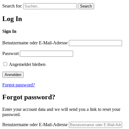
Search for:
Search
Log In
Sign In
Benutzername oder E-Mail-Adresse
Passwort
Angemeldet bleiben
Forgot password?
Forgot password?
Enter your account data and we will send you a link to reset your
password.
Benutzername oder E-Mail-Adresse