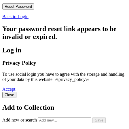
Back to Login
Your password reset link appears to be
invalid or expired.
Log in
Privacy Policy
To use social login you have to agree with the storage and handling
of your data by this website. %privacy_policy%
Accept
Close
Add to Collection
Add new or search