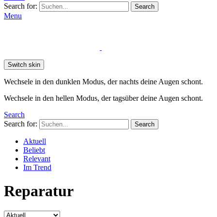
Search for:
Search
Menu
Switch skin
Wechsele in den dunklen Modus, der nachts deine Augen schont.
Wechsele in den hellen Modus, der tagsüber deine Augen schont.
Search
Search for:
Search
Aktuell
Beliebt
Relevant
Im Trend
Reparatur