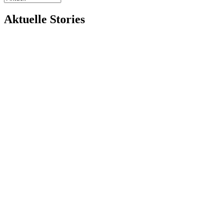
Aktuelle Stories