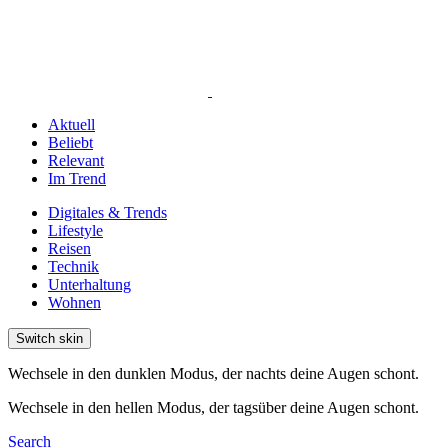
Aktuell
Beliebt
Relevant
Im Trend
Digitales & Trends
Lifestyle
Reisen
Technik
Unterhaltung
Wohnen
Switch skin
Wechsele in den dunklen Modus, der nachts deine Augen schont.
Wechsele in den hellen Modus, der tagsüber deine Augen schont.
Search