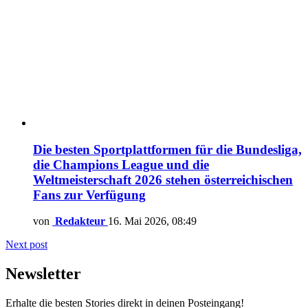
Die besten Sportplattformen für die Bundesliga,
die Champions League und die
Weltmeisterschaft 2026 stehen österreichischen
Fans zur Verfügung
von
Redakteur
16. Mai 2026, 08:49
Next post
Newsletter
Erhalte die besten Stories direkt in deinen Posteingang!