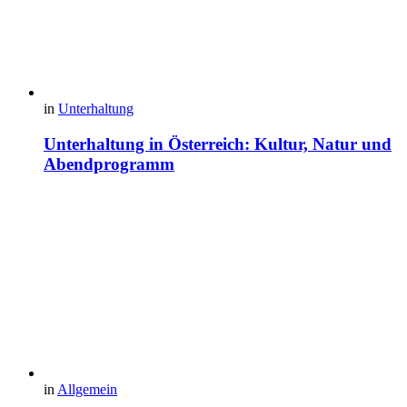
in
Unterhaltung
Unterhaltung in Österreich: Kultur, Natur und
Abendprogramm
in
Allgemein