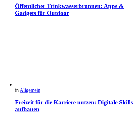
Öffentlicher Trinkwasserbrunnen: Apps &
Gadgets für Outdoor
in
Allgemein
Freizeit für die Karriere nutzen: Digitale Skills
aufbauen