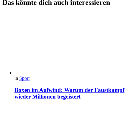
Das könnte dich auch interessieren
in
Sport
Boxen im Aufwind: Warum der Faustkampf
wieder Millionen begeistert