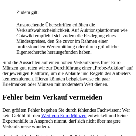
Zudem gilt:
Ansprechende Überschriften erhöhen die
Verkaufswahrscheinlichkeit. Auf Auktionsplattformen wie
Catawiki empfiehlt sich zudem die Festlegung eines
Mindestpreises, den Sie zuvor im Rahmen einer
professionellen Wertermittlung oder durch gründliche
Eigenrecherche herausgefunden haben.
Sind die Aussichten auf einen hohen Verkaufspreis Ihrer Euro
Münzen gut, raten wir zur Durchführung einer „Probe-Auktion“ auf
der jeweiligen Plattform, um die Abläufe und Regeln des Anbieters
kennenzulernen. Hierzu könnten beispielsweise ein paar
Briefmarken oder Münzen mit moderatem Wert dienen.
Fehler beim Verkauf vermeiden
Den größten Fehler begehen Sie durch fehlendes Fachwissen: Wer
kein Gefühl für den
Wert von Euro Münzen
entwickelt und keine
Expertenhilfe in Anspruch nimmt, darf sich nicht über magere
Verkaufspreise wundern.