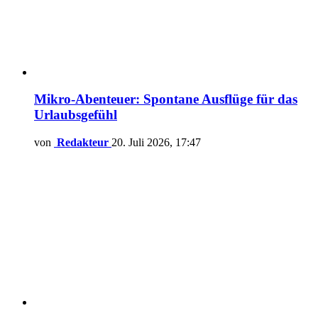
Mikro-Abenteuer: Spontane Ausflüge für das
Urlaubsgefühl
von
Redakteur
20. Juli 2026, 17:47