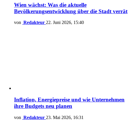
Wien wächst: Was die aktuelle
Bevölkerungsentwicklung über die Stadt verrät
von
Redakteur
22. Juni 2026, 15:40
Inflation, Energiepreise und wie Unternehmen
ihre Budgets neu planen
von
Redakteur
23. Mai 2026, 16:31