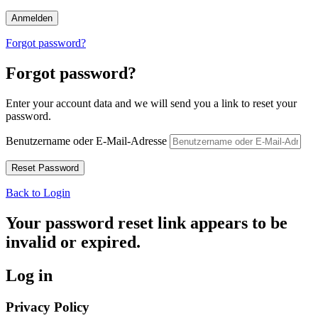
Forgot password?
Forgot password?
Enter your account data and we will send you a link to reset your
password.
Benutzername oder E-Mail-Adresse
Back to Login
Your password reset link appears to be
invalid or expired.
Log in
Privacy Policy