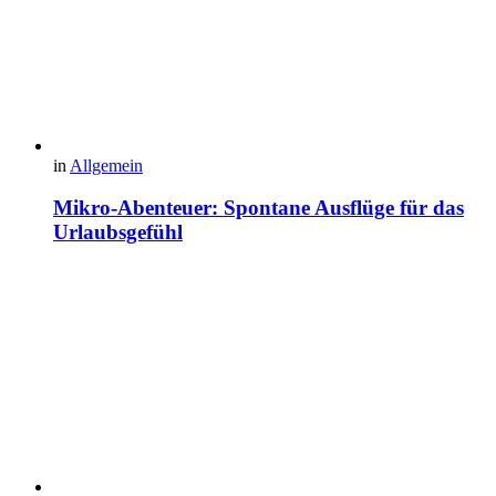
in
Allgemein
Mikro-Abenteuer: Spontane Ausflüge für das
Urlaubsgefühl