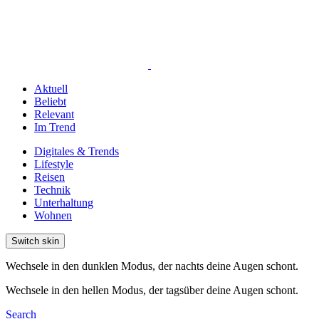
Aktuell
Beliebt
Relevant
Im Trend
Digitales & Trends
Lifestyle
Reisen
Technik
Unterhaltung
Wohnen
Switch skin
Wechsele in den dunklen Modus, der nachts deine Augen schont.
Wechsele in den hellen Modus, der tagsüber deine Augen schont.
Search