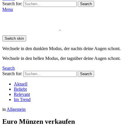
Search for:
Search
Menu
Switch skin
Wechsele in den dunklen Modus, der nachts deine Augen schont.
Wechsele in den hellen Modus, der tagsüber deine Augen schont.
Search
Search for:
Search
Aktuell
Beliebt
Relevant
Im Trend
in
Allgemein
Euro Münzen verkaufen