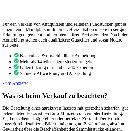
Für den Verkauf von Antiquitäten und seltenen Fundstücken gibt es
einen neuen Marktplatz im Internet. Hierzu haben unsere Leser gute
Erfahrungen gemacht und konnten spitzen Preise erzielen. Nach der
Anmeldung stehen euch qualifizierte Gutachter und sogar Notare
zur Seite.
Kostenlose & unverbindliche Anmeldung
Mehr als 14 Mio. Interessierten freigeben
Unterstützung durch über 240 Experten
Schnelle Abwicklung und Auszahlung
Zum Anbieter
Was ist beim Verkauf zu beachten?
Die Gestaltung eines attraktiven Inserats mit gestochen scharfen, gut
beleuchteten Fotos ist bei Euro Münzen von zentraler Bedeutung.
Egal ob seltener Prägefehler oder perfekter Zustand: Der Kunde
muss durch detaillierte Bilder und eine gute Beschreibung absolute
Gewissheit über die Beschaffenheit des Sammlerstücks erlangen.