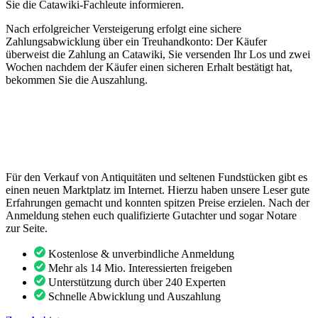
Sie die Catawiki-Fachleute informieren.
Nach erfolgreicher Versteigerung erfolgt eine sichere
Zahlungsabwicklung über ein Treuhandkonto: Der Käufer
überweist die Zahlung an Catawiki, Sie versenden Ihr Los und zwei
Wochen nachdem der Käufer einen sicheren Erhalt bestätigt hat,
bekommen Sie die Auszahlung.
Für den Verkauf von Antiquitäten und seltenen Fundstücken gibt es
einen neuen Marktplatz im Internet. Hierzu haben unsere Leser gute
Erfahrungen gemacht und konnten spitzen Preise erzielen. Nach der
Anmeldung stehen euch qualifizierte Gutachter und sogar Notare
zur Seite.
Kostenlose & unverbindliche Anmeldung
Mehr als 14 Mio. Interessierten freigeben
Unterstützung durch über 240 Experten
Schnelle Abwicklung und Auszahlung