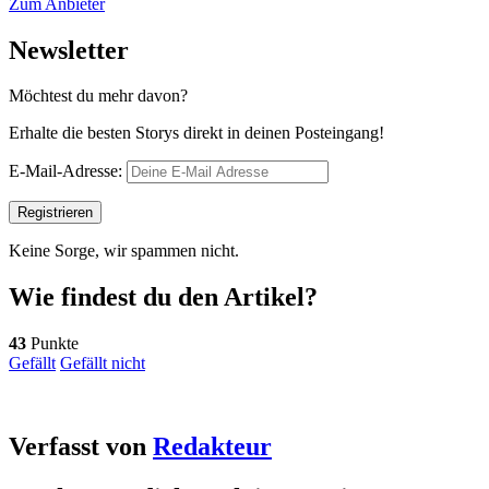
Zum Anbieter
Newsletter
Möchtest du mehr davon?
Erhalte die besten Storys direkt in deinen Posteingang!
E-Mail-Adresse:
Keine Sorge, wir spammen nicht.
Wie findest du den Artikel?
43
Punkte
Gefällt
Gefällt nicht
Verfasst von
Redakteur