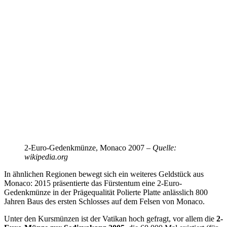
2-Euro-Gedenkmünze, Monaco 2007 –
Quelle:
wikipedia.org
In ähnlichen Regionen bewegt sich ein weiteres Geldstück aus
Monaco: 2015 präsentierte das Fürstentum eine 2-Euro-
Gedenkmünze in der Prägequalität Polierte Platte anlässlich 800
Jahren Baus des ersten Schlosses auf dem Felsen von Monaco.
Unter den Kursmünzen ist der Vatikan hoch gefragt, vor allem die
2-