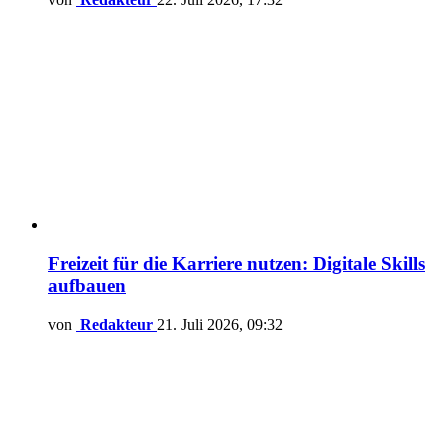
Freizeit für die Karriere nutzen: Digitale Skills
aufbauen
von
Redakteur
21. Juli 2026, 09:32