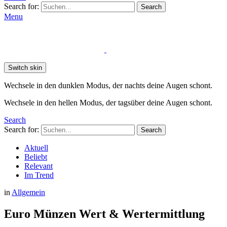
Search for:
Search
Menu
Switch skin
Wechsele in den dunklen Modus, der nachts deine Augen schont.
Wechsele in den hellen Modus, der tagsüber deine Augen schont.
Search
Search for:
Search
Aktuell
Beliebt
Relevant
Im Trend
in
Allgemein
Euro Münzen Wert & Wertermittlung