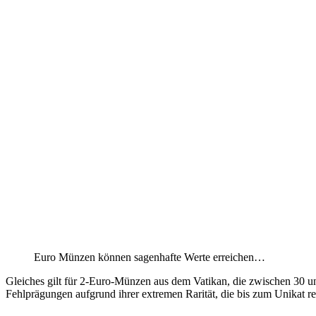
Euro Münzen können sagenhafte Werte erreichen…
Gleiches gilt für 2-Euro-Münzen aus dem Vatikan, die zwischen 30 u
Fehlprägungen aufgrund ihrer extremen Rarität, die bis zum Unikat r