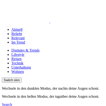
Aktuell
Beliebt
Relevant
Im Trend
Digitales & Trends
Lifestyle
Reisen
Technik
Unterhaltung
Wohnen
Switch skin
Wechsele in den dunklen Modus, der nachts deine Augen schont.
Wechsele in den hellen Modus, der tagsüber deine Augen schont.
Search