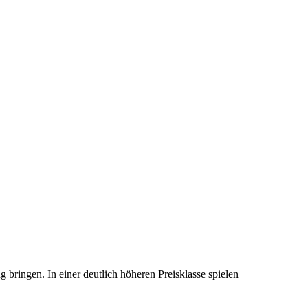
ringen. In einer deutlich höheren Preisklasse spielen