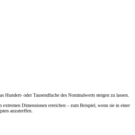
das Hundert- oder Tausendfache des Nominalwerts steigen zu lassen.
n extremen Dimensionen erreichen – zum Beispiel, wenn sie in einer
sten anzutreffen.