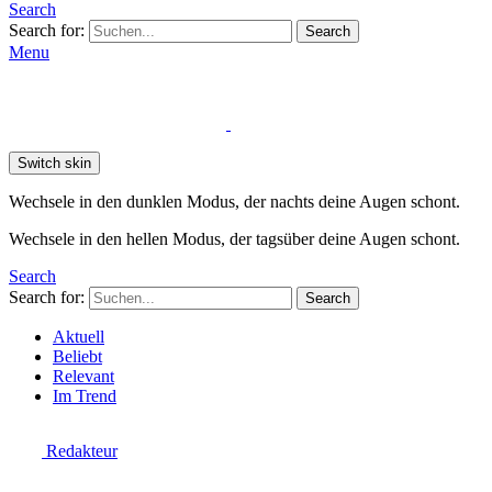
Search
Search for:
Search
Menu
Switch skin
Wechsele in den dunklen Modus, der nachts deine Augen schont.
Wechsele in den hellen Modus, der tagsüber deine Augen schont.
Search
Search for:
Search
Aktuell
Beliebt
Relevant
Im Trend
Redakteur