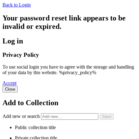
Back to Login
Your password reset link appears to be
invalid or expired.
Log in
Privacy Policy
To use social login you have to agree with the storage and handling
of your data by this website. %privacy_policy%
Accept
Close
Add to Collection
Add new or search
Public collection title
Private collection title