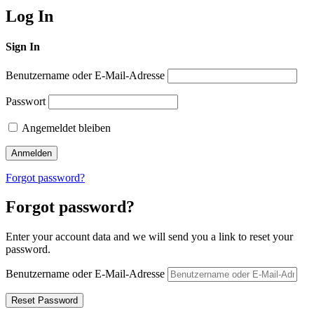
Log In
Sign In
Benutzername oder E-Mail-Adresse
Passwort
Angemeldet bleiben
Forgot password?
Forgot password?
Enter your account data and we will send you a link to reset your
password.
Benutzername oder E-Mail-Adresse