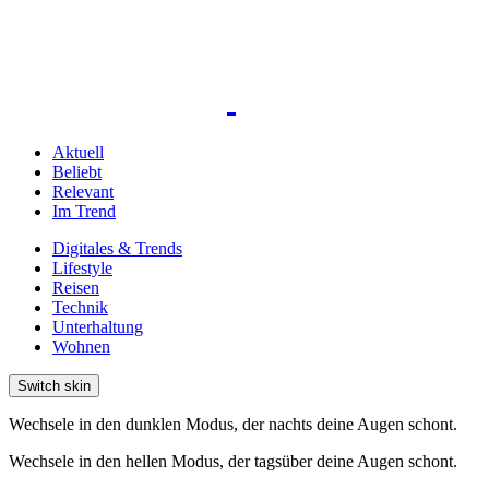
Aktuell
Beliebt
Relevant
Im Trend
Digitales & Trends
Lifestyle
Reisen
Technik
Unterhaltung
Wohnen
Switch skin
Wechsele in den dunklen Modus, der nachts deine Augen schont.
Wechsele in den hellen Modus, der tagsüber deine Augen schont.