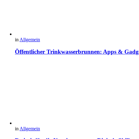
in
Allgemein
Öffentlicher Trinkwasserbrunnen: Apps & Gadg
in
Allgemein