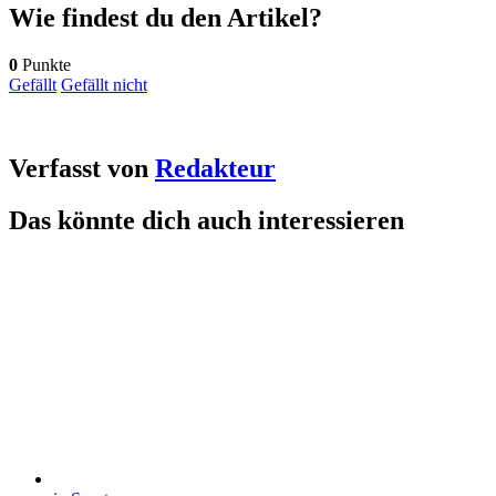
Wie findest du den Artikel?
0
Punkte
Gefällt
Gefällt nicht
Verfasst von
Redakteur
Das könnte dich auch interessieren