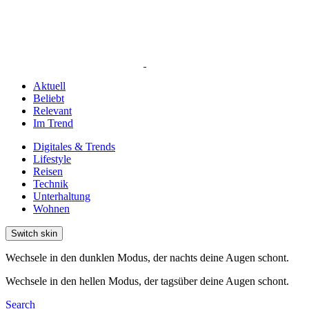
Aktuell
Beliebt
Relevant
Im Trend
Digitales & Trends
Lifestyle
Reisen
Technik
Unterhaltung
Wohnen
Switch skin
Wechsele in den dunklen Modus, der nachts deine Augen schont.
Wechsele in den hellen Modus, der tagsüber deine Augen schont.
Search