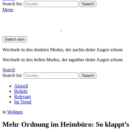
Search for:
Search
Menu
Switch skin
Wechsele in den dunklen Modus, der nachts deine Augen schont.
Wechsele in den hellen Modus, der tagsüber deine Augen schont.
Search
Search for:
Search
Aktuell
Beliebt
Relevant
Im Trend
in
Wohnen
Mehr Ordnung im Heimbüro: So klappt’s