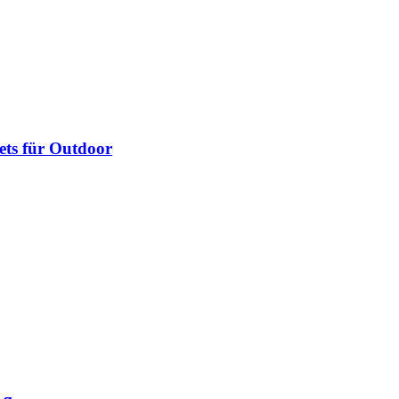
ets für Outdoor