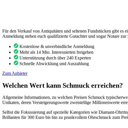
Für den Verkauf von Antiquitäten und seltenen Fundstücken gibt es e
Anmeldung stehen euch qualifizierte Gutachter und sogar Notare zur 
Kostenlose & unverbindliche Anmeldung
Mehr als 14 Mio. Interessierten freigeben
Unterstützung durch über 240 Experten
Schnelle Abwicklung und Auszahlung
Zum Anbieter
Welchen Wert kann Schmuck erreichen?
Allgemeine Informationen, zu welchen Preisen Schmuck typischerweise 
Unikaten, deren Versteigerungswerte zweistellige Millionenwerte erre
Selbst die Fokussierung auf spezielle Kategorien wie Diamant-Ohrrin
Brillanten für 300 Euro bis hin zu prunkvollem Ohrschmuck zum Pre