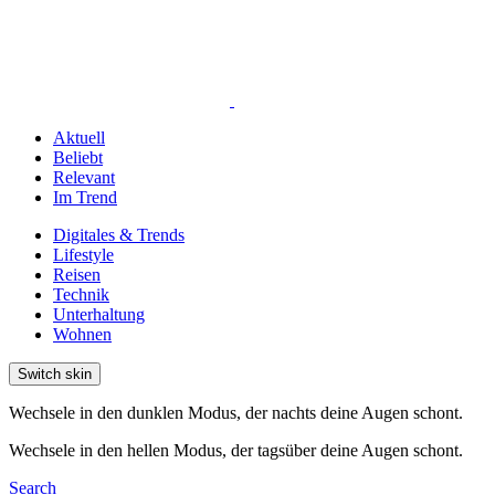
Aktuell
Beliebt
Relevant
Im Trend
Digitales & Trends
Lifestyle
Reisen
Technik
Unterhaltung
Wohnen
Switch skin
Wechsele in den dunklen Modus, der nachts deine Augen schont.
Wechsele in den hellen Modus, der tagsüber deine Augen schont.
Search