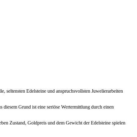
e, seltensten Edelsteine und anspruchsvollsten Juwelierarbeiten
s diesem Grund ist eine seriöse Wertermittlung durch einen
eben Zustand, Goldpreis und dem Gewicht der Edelsteine spielen