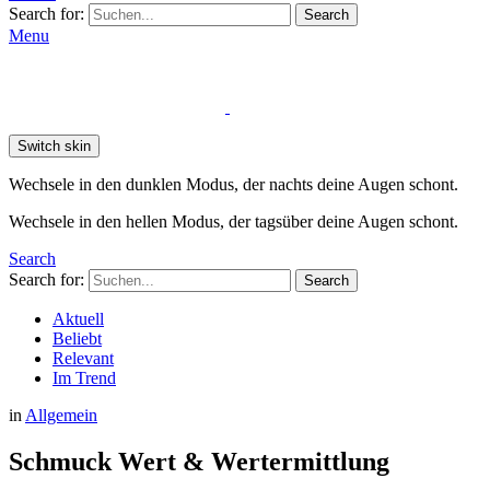
Search for:
Search
Menu
Switch skin
Wechsele in den dunklen Modus, der nachts deine Augen schont.
Wechsele in den hellen Modus, der tagsüber deine Augen schont.
Search
Search for:
Search
Aktuell
Beliebt
Relevant
Im Trend
in
Allgemein
Schmuck Wert & Wertermittlung