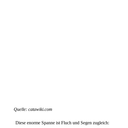
Quelle: catawiki.com
Diese enorme Spanne ist Fluch und Segen zugleich: