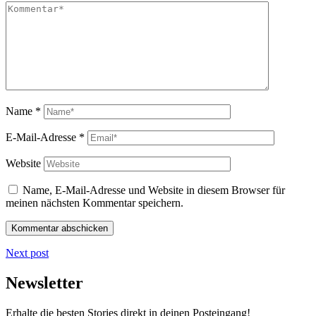
Name
*
E-Mail-Adresse
*
Website
Name, E-Mail-Adresse und Website in diesem Browser für
meinen nächsten Kommentar speichern.
Next post
Newsletter
Erhalte die besten Stories direkt in deinen Posteingang!