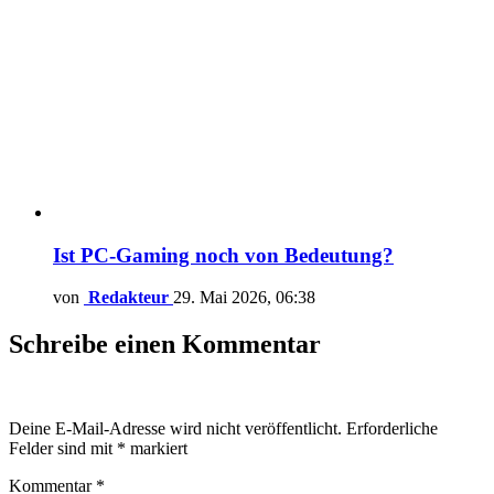
Ist PC-Gaming noch von Bedeutung?
von
Redakteur
29. Mai 2026, 06:38
Schreibe einen Kommentar
Deine E-Mail-Adresse wird nicht veröffentlicht.
Erforderliche
Felder sind mit
*
markiert
Kommentar
*