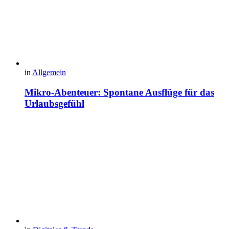
in
Allgemein
Mikro-Abenteuer: Spontane Ausflüge für das
Urlaubsgefühl