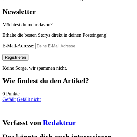
Newsletter
Möchtest du mehr davon?
Erhalte die besten Storys direkt in deinen Posteingang!
E-Mail-Adresse:
Keine Sorge, wir spammen nicht.
Wie findest du den Artikel?
0
Punkte
Gefällt
Gefällt nicht
Verfasst von
Redakteur