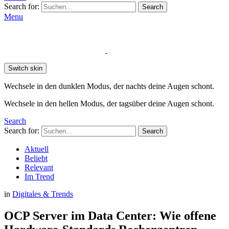
Search for:
Search
Menu
Switch skin
Wechsele in den dunklen Modus, der nachts deine Augen schont.
Wechsele in den hellen Modus, der tagsüber deine Augen schont.
Search
Search for:
Search
Aktuell
Beliebt
Relevant
Im Trend
in
Digitales & Trends
OCP Server im Data Center: Wie offene