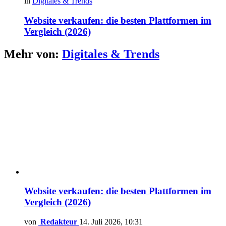
in
Digitales & Trends
Website verkaufen: die besten Plattformen im
Vergleich (2026)
Mehr von:
Digitales & Trends
Website verkaufen: die besten Plattformen im
Vergleich (2026)
von
Redakteur
14. Juli 2026, 10:31