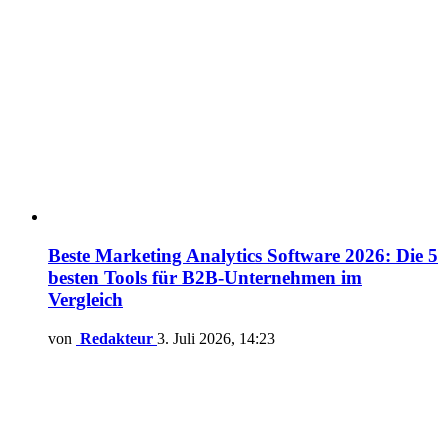
Beste Marketing Analytics Software 2026: Die 5
besten Tools für B2B-Unternehmen im
Vergleich
von
Redakteur
3. Juli 2026, 14:23