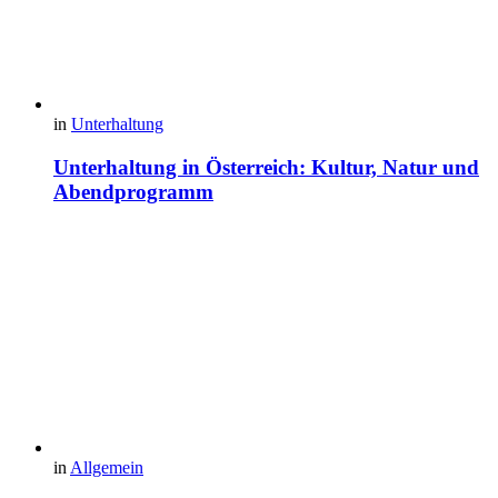
in
Unterhaltung
Unterhaltung in Österreich: Kultur, Natur und
Abendprogramm
in
Allgemein