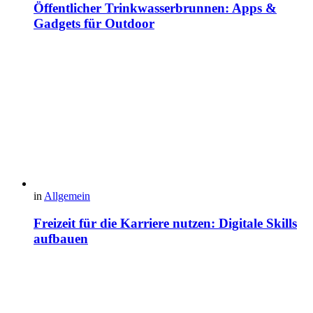
Öffentlicher Trinkwasserbrunnen: Apps &
Gadgets für Outdoor
in
Allgemein
Freizeit für die Karriere nutzen: Digitale Skills
aufbauen