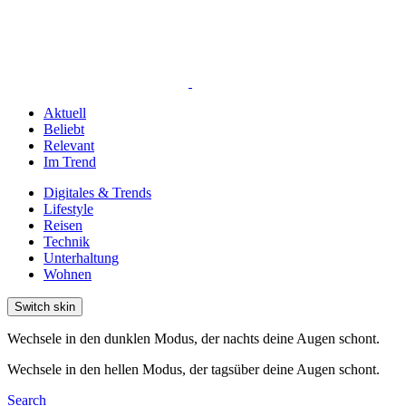
Aktuell
Beliebt
Relevant
Im Trend
Digitales & Trends
Lifestyle
Reisen
Technik
Unterhaltung
Wohnen
Switch skin
Wechsele in den dunklen Modus, der nachts deine Augen schont.
Wechsele in den hellen Modus, der tagsüber deine Augen schont.
Search