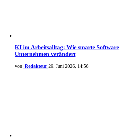
KI im Arbeitsalltag: Wie smarte Software
Unternehmen verändert
von
Redakteur
29. Juni 2026, 14:56