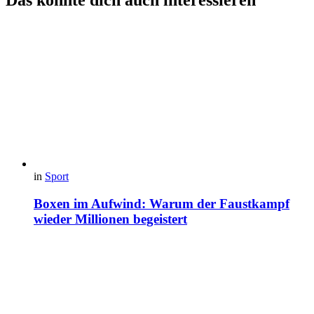
Das könnte dich auch interessieren
in
Sport
Boxen im Aufwind: Warum der Faustkampf
wieder Millionen begeistert