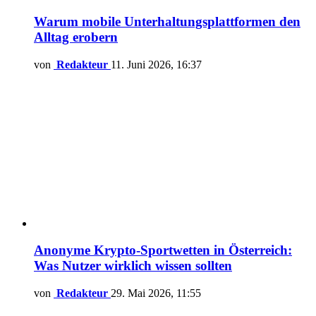
Warum mobile Unterhaltungsplattformen den
Alltag erobern
von
Redakteur
11. Juni 2026, 16:37
Anonyme Krypto-Sportwetten in Österreich:
Was Nutzer wirklich wissen sollten
von
Redakteur
29. Mai 2026, 11:55