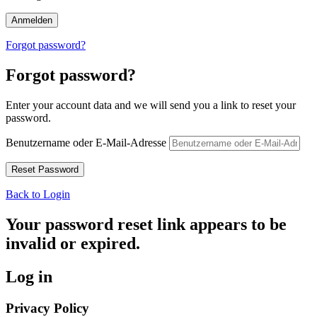
Forgot password?
Forgot password?
Enter your account data and we will send you a link to reset your
password.
Benutzername oder E-Mail-Adresse
Back to Login
Your password reset link appears to be
invalid or expired.
Log in
Privacy Policy