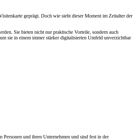
Visitenkarte geprägt. Doch wie sieht dieser Moment im Zeitalter der
den. Sie bieten nicht nur praktische Vorteile, sondern auch
um sie in einem immer stärker digitalisierten Umfeld unverzichtbar
hen Personen und ihren Unternehmen und sind fest in der