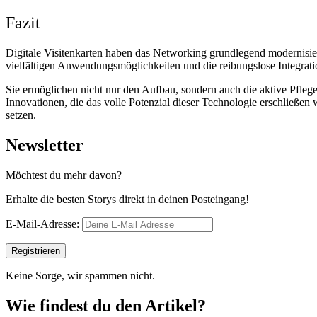
Fazit
Digitale Visitenkarten haben das Networking grundlegend modernisier
vielfältigen Anwendungsmöglichkeiten und die reibungslose Integratio
Sie ermöglichen nicht nur den Aufbau, sondern auch die aktive Pfleg
Innovationen, die das volle Potenzial dieser Technologie erschließen
setzen.
Newsletter
Möchtest du mehr davon?
Erhalte die besten Storys direkt in deinen Posteingang!
E-Mail-Adresse:
Keine Sorge, wir spammen nicht.
Wie findest du den Artikel?