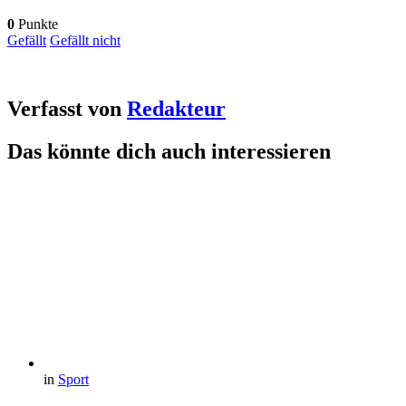
0
Punkte
Gefällt
Gefällt nicht
Verfasst von
Redakteur
Das könnte dich auch interessieren
in
Sport