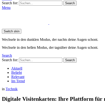
Search for:
Search
Menu
Switch skin
Wechsele in den dunklen Modus, der nachts deine Augen schont.
Wechsele in den hellen Modus, der tagsüber deine Augen schont.
Search
Search for:
Search
Aktuell
Beliebt
Relevant
Im Trend
in
Technik
Digitale Visitenkarten: Ihre Plattform fü