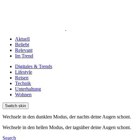
Aktuell
Beliebt
Relevant
Im Trend
Digitales & Trends
Lifestyle
Reisen
Technik
Unterhaltung
Wohnen
Switch skin
Wechsele in den dunklen Modus, der nachts deine Augen schont.
Wechsele in den hellen Modus, der tagsüber deine Augen schont.
Search