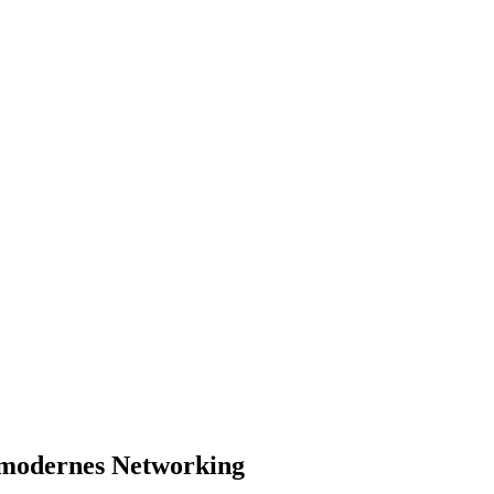
r modernes Networking