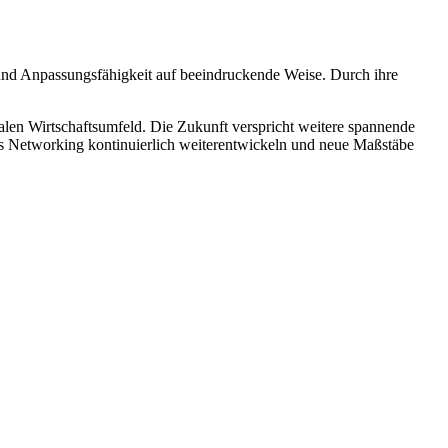
 und Anpassungsfähigkeit auf beeindruckende Weise. Durch ihre
balen Wirtschaftsumfeld. Die Zukunft verspricht weitere spannende
s Networking kontinuierlich weiterentwickeln und neue Maßstäbe