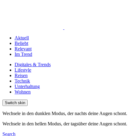
Aktuell
Beliebt
Relevant
Im Trend
Digitales & Trends
Lifestyle
Reisen
Technik
Unterhaltung
Wohnen
Switch skin
Wechsele in den dunklen Modus, der nachts deine Augen schont.
Wechsele in den hellen Modus, der tagsüber deine Augen schont.
Search