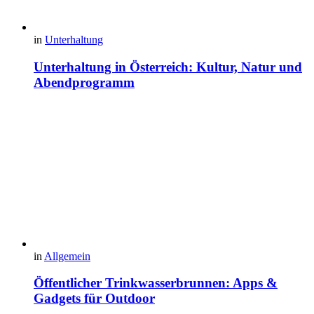
in
Unterhaltung
Unterhaltung in Österreich: Kultur, Natur und
Abendprogramm
in
Allgemein
Öffentlicher Trinkwasserbrunnen: Apps &
Gadgets für Outdoor