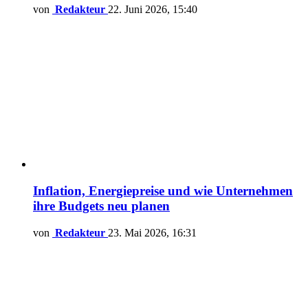
von
Redakteur
22. Juni 2026, 15:40
Inflation, Energiepreise und wie Unternehmen
ihre Budgets neu planen
von
Redakteur
23. Mai 2026, 16:31