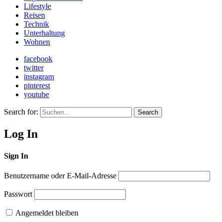
Lifestyle
Reisen
Technik
Unterhaltung
Wohnen
facebook
twitter
instagram
pinterest
youtube
Search for:
Search
Log In
Sign In
Benutzername oder E-Mail-Adresse
Passwort
Angemeldet bleiben