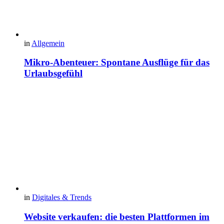
in
Allgemein
Mikro-Abenteuer: Spontane Ausflüge für das
Urlaubsgefühl
in
Digitales & Trends
Website verkaufen: die besten Plattformen im