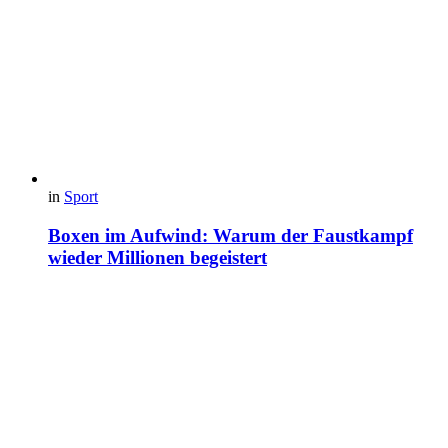
in
Sport
Boxen im Aufwind: Warum der Faustkampf
wieder Millionen begeistert