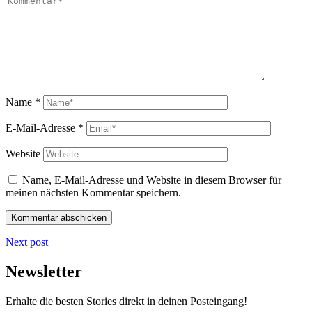
Name
*
E-Mail-Adresse
*
Website
Name, E-Mail-Adresse und Website in diesem Browser für
meinen nächsten Kommentar speichern.
Next post
Newsletter
Erhalte die besten Stories direkt in deinen Posteingang!