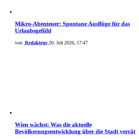
Mikro-Abenteuer: Spontane Ausflüge für das
Urlaubsgefühl
von
Redakteur
20. Juli 2026, 17:47
Wien wächst: Was die aktuelle
Bevölkerungsentwicklung über die Stadt verrät