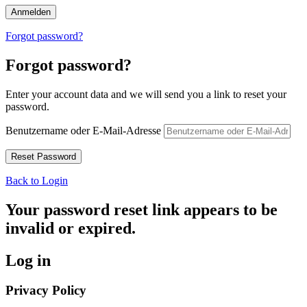
Forgot password?
Forgot password?
Enter your account data and we will send you a link to reset your
password.
Benutzername oder E-Mail-Adresse
Back to Login
Your password reset link appears to be
invalid or expired.
Log in
Privacy Policy