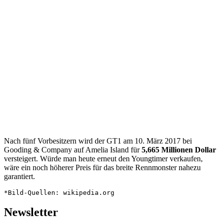
Nach fünf Vorbesitzern wird der GT1 am 10. März 2017 bei
Gooding & Company auf Amelia Island für
5,665 Millionen Dollar
versteigert. Würde man heute erneut den Youngtimer verkaufen,
wäre ein noch höherer Preis für das breite Rennmonster nahezu
garantiert.
*Bild-Quellen: wikipedia.org
Newsletter