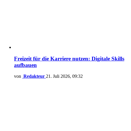
Freizeit für die Karriere nutzen: Digitale Skills
aufbauen
von
Redakteur
21. Juli 2026, 09:32