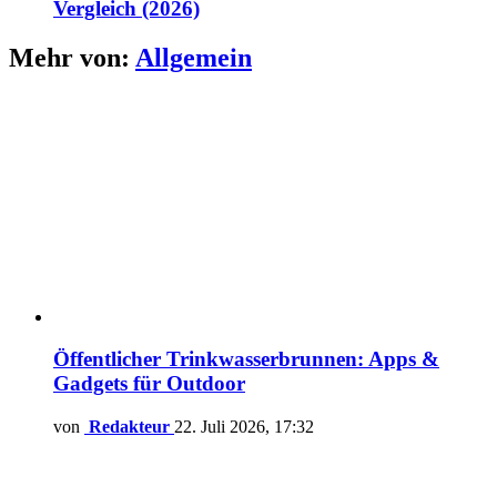
Vergleich (2026)
Mehr von:
Allgemein
Öffentlicher Trinkwasserbrunnen: Apps &
Gadgets für Outdoor
von
Redakteur
22. Juli 2026, 17:32