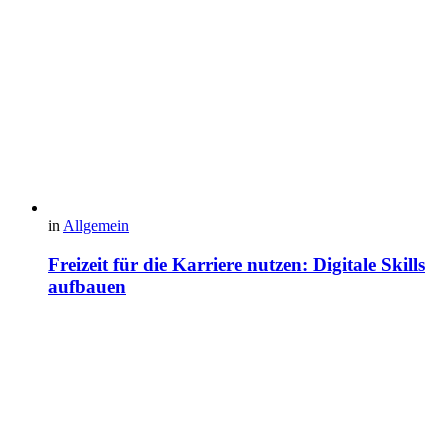
in
Allgemein
Freizeit für die Karriere nutzen: Digitale Skills
aufbauen