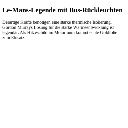
Le-Mans-Legende mit Bus-Rückleuchten
Derartige Kräfte benötigen eine starke thermische Isolierung.
Gordon Murrays Lösung für die starke Wärmeentwicklung ist
legendär: Als Hitzeschild im Motorraum kommt echte Goldfolie
zum Einsatz.