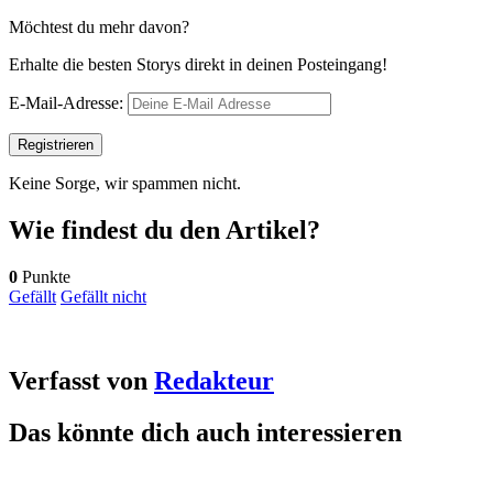
Möchtest du mehr davon?
Erhalte die besten Storys direkt in deinen Posteingang!
E-Mail-Adresse:
Keine Sorge, wir spammen nicht.
Wie findest du den Artikel?
0
Punkte
Gefällt
Gefällt nicht
Verfasst von
Redakteur
Das könnte dich auch interessieren