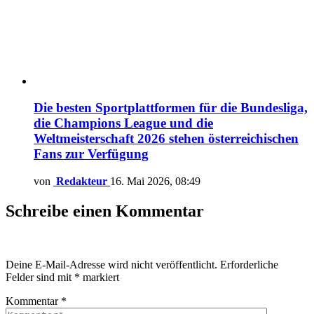
Die besten Sportplattformen für die Bundesliga,
die Champions League und die
Weltmeisterschaft 2026 stehen österreichischen
Fans zur Verfügung
von
Redakteur
16. Mai 2026, 08:49
Schreibe einen Kommentar
Deine E-Mail-Adresse wird nicht veröffentlicht.
Erforderliche
Felder sind mit
*
markiert
Kommentar
*