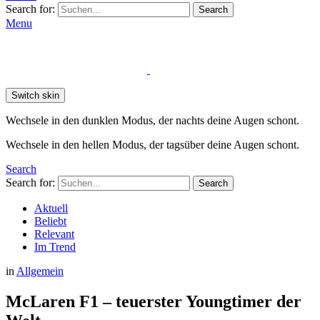
Search for:
Search
Menu
Switch skin
Wechsele in den dunklen Modus, der nachts deine Augen schont.
Wechsele in den hellen Modus, der tagsüber deine Augen schont.
Search
Search for:
Search
Aktuell
Beliebt
Relevant
Im Trend
in
Allgemein
McLaren F1 – teuerster Youngtimer der