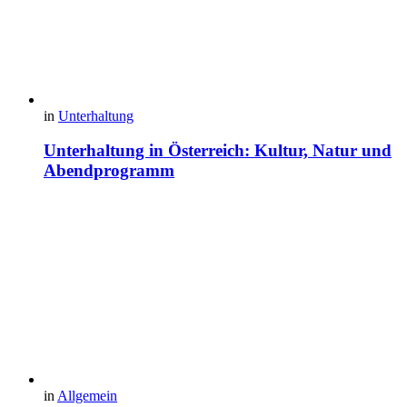
in
Unterhaltung
Unterhaltung in Österreich: Kultur, Natur und
Abendprogramm
in
Allgemein