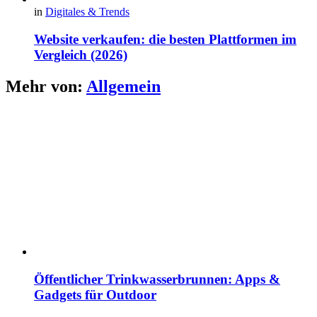
in
Digitales & Trends
Website verkaufen: die besten Plattformen im
Vergleich (2026)
Mehr von:
Allgemein
Öffentlicher Trinkwasserbrunnen: Apps &
Gadgets für Outdoor