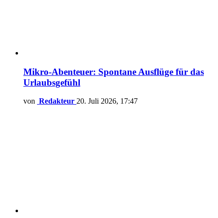
Mikro-Abenteuer: Spontane Ausflüge für das
Urlaubsgefühl
von
Redakteur
20. Juli 2026, 17:47