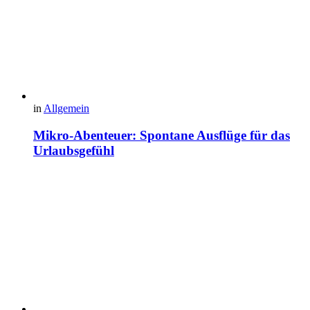
in
Allgemein
Mikro-Abenteuer: Spontane Ausflüge für das
Urlaubsgefühl