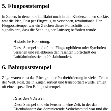
5. Flugpoststempel
In Zeiten, in denen die Luftfahrt noch in den Kinderschuhen steckte,
war die Idee, Post per Flugzeug zu versenden, revolutionär. Der
Flugpoststempel war ein Zeichen dieses Fortschritts und
signalisierte, dass die Sendung per Luftweg befördert wurde.
Historische Bedeutung:
Diese Stempel sind oft mit Flugzeugbildern oder Symbolen
versehen und reflektieren den rasanten Fortschritt der
Luftfahrtindustrie im 20. Jahrhundert.
6. Bahnpoststempel
Züge waren einst das Rückgrat der Postbeförderung in vielen Teilen
der Welt. Post, die in Zügen sortiert und transportiert wurde, erhielt
oft einen speziellen Bahnpoststempel.
Reise durch die Zeit:
Diese Stempel sind ein Fenster in eine Zeit, in der das
Eisenbahnnetz das dominierende Verkehrsmittel war und die