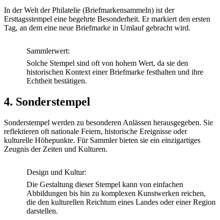
In der Welt der Philatelie (Briefmarkensammeln) ist der
Ersttagsstempel eine begehrte Besonderheit. Er markiert den ersten
Tag, an dem eine neue Briefmarke in Umlauf gebracht wird.
Sammlerwert:
Solche Stempel sind oft von hohem Wert, da sie den
historischen Kontext einer Briefmarke festhalten und ihre
Echtheit bestätigen.
4. Sonderstempel
Sonderstempel werden zu besonderen Anlässen herausgegeben. Sie
reflektieren oft nationale Feiern, historische Ereignisse oder
kulturelle Höhepunkte. Für Sammler bieten sie ein einzigartiges
Zeugnis der Zeiten und Kulturen.
Design und Kultur:
Die Gestaltung dieser Stempel kann von einfachen
Abbildungen bis hin zu komplexen Kunstwerken reichen,
die den kulturellen Reichtum eines Landes oder einer Region
darstellen.