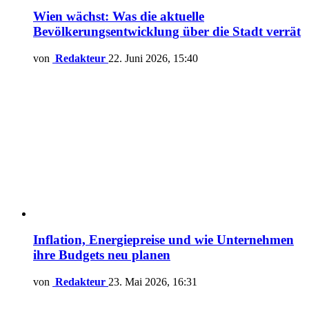
Wien wächst: Was die aktuelle
Bevölkerungsentwicklung über die Stadt verrät
von
Redakteur
22. Juni 2026, 15:40
Inflation, Energiepreise und wie Unternehmen
ihre Budgets neu planen
von
Redakteur
23. Mai 2026, 16:31