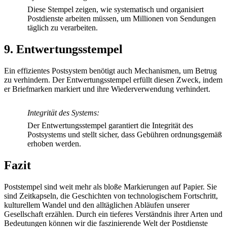
Diese Stempel zeigen, wie systematisch und organisiert
Postdienste arbeiten müssen, um Millionen von Sendungen
täglich zu verarbeiten.
9. Entwertungsstempel
Ein effizientes Postsystem benötigt auch Mechanismen, um Betrug
zu verhindern. Der Entwertungsstempel erfüllt diesen Zweck, indem
er Briefmarken markiert und ihre Wiederverwendung verhindert.
Integrität des Systems:
Der Entwertungsstempel garantiert die Integrität des
Postsystems und stellt sicher, dass Gebühren ordnungsgemäß
erhoben werden.
Fazit
Poststempel sind weit mehr als bloße Markierungen auf Papier. Sie
sind Zeitkapseln, die Geschichten von technologischem Fortschritt,
kulturellem Wandel und den alltäglichen Abläufen unserer
Gesellschaft erzählen. Durch ein tieferes Verständnis ihrer Arten und
Bedeutungen können wir die faszinierende Welt der Postdienste