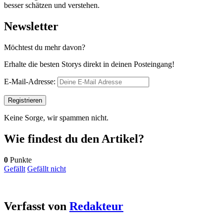
besser schätzen und verstehen.
Newsletter
Möchtest du mehr davon?
Erhalte die besten Storys direkt in deinen Posteingang!
E-Mail-Adresse:
Keine Sorge, wir spammen nicht.
Wie findest du den Artikel?
0
Punkte
Gefällt
Gefällt nicht
Verfasst von
Redakteur