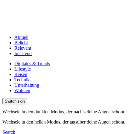
Aktuell
Beliebt
Relevant
Im Trend
Digitales & Trends
Lifestyle
Reisen
Technik
Unterhaltung
Wohnen
Switch skin
Wechsele in den dunklen Modus, der nachts deine Augen schont.
Wechsele in den hellen Modus, der tagsüber deine Augen schont.
Search