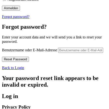
Forgot password?
Forgot password?
Enter your account data and we will send you a link to reset your
password.
Benutzername oder E-Mail-Adresse
Back to Login
Your password reset link appears to be
invalid or expired.
Log in
Privacy Policy