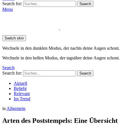
Search for:
Search
Menu
Switch skin
Wechsele in den dunklen Modus, der nachts deine Augen schont.
Wechsele in den hellen Modus, der tagsüber deine Augen schont.
Search
Search for:
Search
Aktuell
Beliebt
Relevant
Im Trend
in
Allgemein
Arten des Poststempels: Eine Übersicht