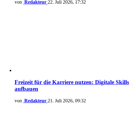
von
Redakteur
22. Juli 2026, 17:32
Freizeit für die Karriere nutzen: Digitale Skills
aufbauen
von
Redakteur
21. Juli 2026, 09:32