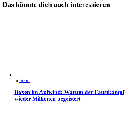
Das könnte dich auch interessieren
in
Sport
Boxen im Aufwind: Warum der Faustkampf
wieder Millionen begeistert