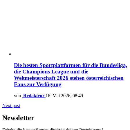
Die besten Sportplattformen für die Bundesliga,
die Champions League und die
Weltmeisterschaft 2026 stehen österreichischen
Fans zur Verfügung
von
Redakteur
16. Mai 2026, 08:49
Next post
Newsletter
Erhalte die besten Stories direkt in deinen Posteingang!