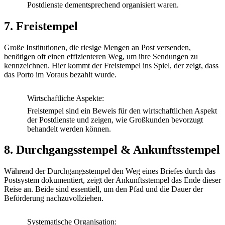
Postdienste dementsprechend organisiert waren.
7. Freistempel
Große Institutionen, die riesige Mengen an Post versenden,
benötigen oft einen effizienteren Weg, um ihre Sendungen zu
kennzeichnen. Hier kommt der Freistempel ins Spiel, der zeigt, dass
das Porto im Voraus bezahlt wurde.
Wirtschaftliche Aspekte:
Freistempel sind ein Beweis für den wirtschaftlichen Aspekt
der Postdienste und zeigen, wie Großkunden bevorzugt
behandelt werden können.
8. Durchgangsstempel & Ankunftsstempel
Während der Durchgangsstempel den Weg eines Briefes durch das
Postsystem dokumentiert, zeigt der Ankunftsstempel das Ende dieser
Reise an. Beide sind essentiell, um den Pfad und die Dauer der
Beförderung nachzuvollziehen.
Systematische Organisation: