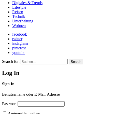
Digitales & Trends
Lifestyle
Reisen
Technik
Unterhaltung
Wohnen
facebook
twitter
instagram
pinterest
youtube
Search for:
Search
Log In
Sign In
Benutzername oder E-Mail-Adresse
Passwort
Angemeldet bleiben