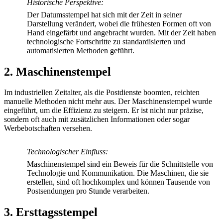
Historische Perspektive:
Der Datumsstempel hat sich mit der Zeit in seiner
Darstellung verändert, wobei die frühesten Formen oft von
Hand eingefärbt und angebracht wurden. Mit der Zeit haben
technologische Fortschritte zu standardisierten und
automatisierten Methoden geführt.
2. Maschinenstempel
Im industriellen Zeitalter, als die Postdienste boomten, reichten
manuelle Methoden nicht mehr aus. Der Maschinenstempel wurde
eingeführt, um die Effizienz zu steigern. Er ist nicht nur präzise,
sondern oft auch mit zusätzlichen Informationen oder sogar
Werbebotschaften versehen.
Technologischer Einfluss:
Maschinenstempel sind ein Beweis für die Schnittstelle von
Technologie und Kommunikation. Die Maschinen, die sie
erstellen, sind oft hochkomplex und können Tausende von
Postsendungen pro Stunde verarbeiten.
3. Ersttagsstempel