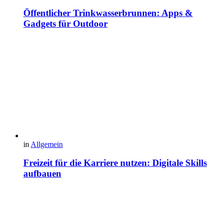
Öffentlicher Trinkwasserbrunnen: Apps &
Gadgets für Outdoor
in
Allgemein
Freizeit für die Karriere nutzen: Digitale Skills
aufbauen