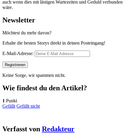
auch wenn dies mit lästigen Wartezeiten und Geduld verbunden
wäre.
Newsletter
Möchtest du mehr davon?
Erhalte die besten Storys direkt in deinen Posteingang!
E-Mail-Adresse:
Keine Sorge, wir spammen nicht.
Wie findest du den Artikel?
1
Punkt
Gefällt
Gefällt nicht
Verfasst von
Redakteur