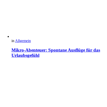
in
Allgemein
Mikro-Abenteuer: Spontane Ausflüge für das
Urlaubsgefühl