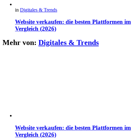
in
Digitales & Trends
Website verkaufen: die besten Plattformen im
Vergleich (2026)
Mehr von:
Digitales & Trends
Website verkaufen: die besten Plattformen im
Vergleich (2026)