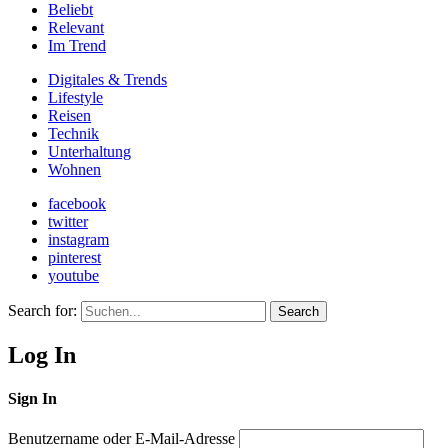
Beliebt
Relevant
Im Trend
Digitales & Trends
Lifestyle
Reisen
Technik
Unterhaltung
Wohnen
facebook
twitter
instagram
pinterest
youtube
Search for:
Search
Log In
Sign In
Benutzername oder E-Mail-Adresse