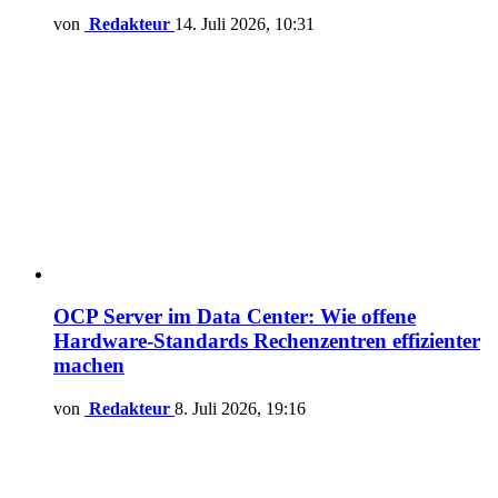
von
Redakteur
14. Juli 2026, 10:31
OCP Server im Data Center: Wie offene
Hardware-Standards Rechenzentren effizienter
machen
von
Redakteur
8. Juli 2026, 19:16