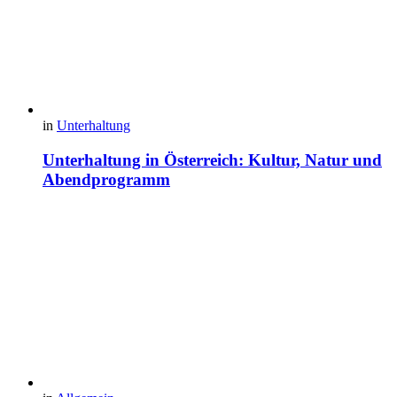
in
Unterhaltung
Unterhaltung in Österreich: Kultur, Natur und
Abendprogramm