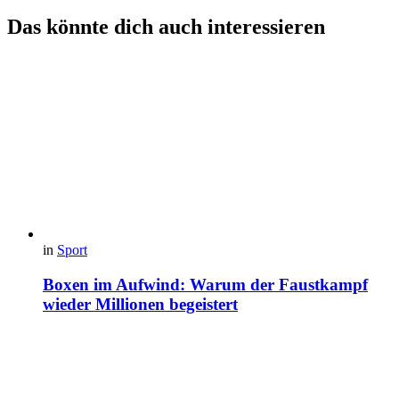
Das könnte dich auch interessieren
in
Sport
Boxen im Aufwind: Warum der Faustkampf
wieder Millionen begeistert