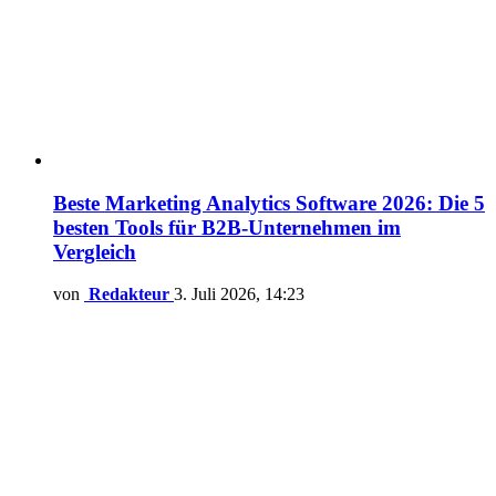
Beste Marketing Analytics Software 2026: Die 5
besten Tools für B2B-Unternehmen im
Vergleich
von
Redakteur
3. Juli 2026, 14:23