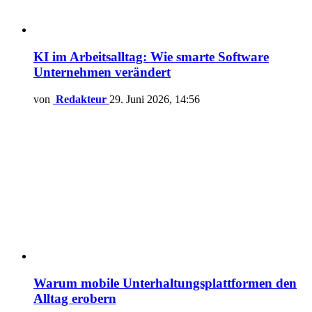
KI im Arbeitsalltag: Wie smarte Software
Unternehmen verändert
von
Redakteur
29. Juni 2026, 14:56
Warum mobile Unterhaltungsplattformen den
Alltag erobern