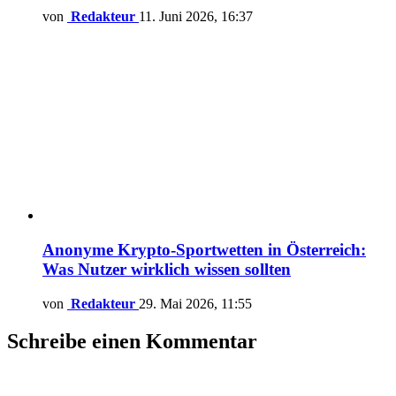
von
Redakteur
11. Juni 2026, 16:37
Anonyme Krypto-Sportwetten in Österreich:
Was Nutzer wirklich wissen sollten
von
Redakteur
29. Mai 2026, 11:55
Schreibe einen Kommentar