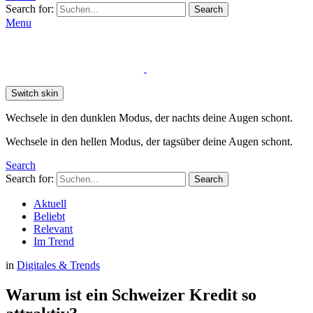
Search for:
Search
Menu
Switch skin
Wechsele in den dunklen Modus, der nachts deine Augen schont.
Wechsele in den hellen Modus, der tagsüber deine Augen schont.
Search
Search for:
Search
Aktuell
Beliebt
Relevant
Im Trend
in
Digitales & Trends
Warum ist ein Schweizer Kredit so