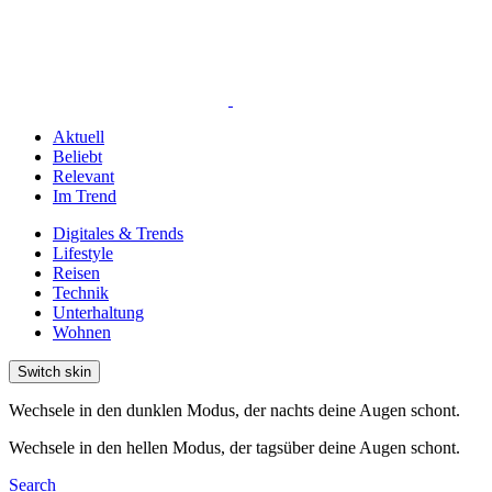
Aktuell
Beliebt
Relevant
Im Trend
Digitales & Trends
Lifestyle
Reisen
Technik
Unterhaltung
Wohnen
Switch skin
Wechsele in den dunklen Modus, der nachts deine Augen schont.
Wechsele in den hellen Modus, der tagsüber deine Augen schont.
Search