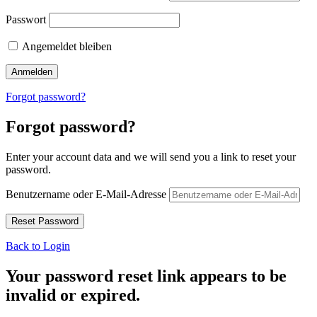
Passwort
Angemeldet bleiben
Forgot password?
Forgot password?
Enter your account data and we will send you a link to reset your
password.
Benutzername oder E-Mail-Adresse
Back to Login
Your password reset link appears to be
invalid or expired.