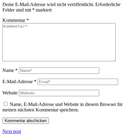
Deine E-Mail-Adresse wird nicht veröffentlicht.
Erforderliche
Felder sind mit
*
markiert
Kommentar
*
Name
*
E-Mail-Adresse
*
Website
Name, E-Mail-Adresse und Website in diesem Browser für
meinen nächsten Kommentar speichern.
Next post