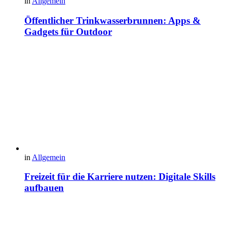
in
Allgemein
Öffentlicher Trinkwasserbrunnen: Apps &
Gadgets für Outdoor
in
Allgemein
Freizeit für die Karriere nutzen: Digitale Skills
aufbauen