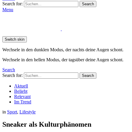
Search for:
Search
Menu
Switch skin
Wechsele in den dunklen Modus, der nachts deine Augen schont.
Wechsele in den hellen Modus, der tagsüber deine Augen schont.
Search
Search for:
Search
Aktuell
Beliebt
Relevant
Im Trend
in
Sport
,
Lifestyle
Sneaker als Kulturphänomen