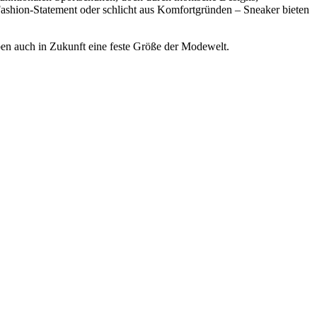
ashion-Statement oder schlicht aus Komfortgründen – Sneaker bieten
ben auch in Zukunft eine feste Größe der Modewelt.