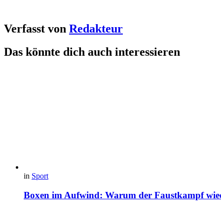
Verfasst von
Redakteur
Das könnte dich auch interessieren
in
Sport
Boxen im Aufwind: Warum der Faustkampf wiede