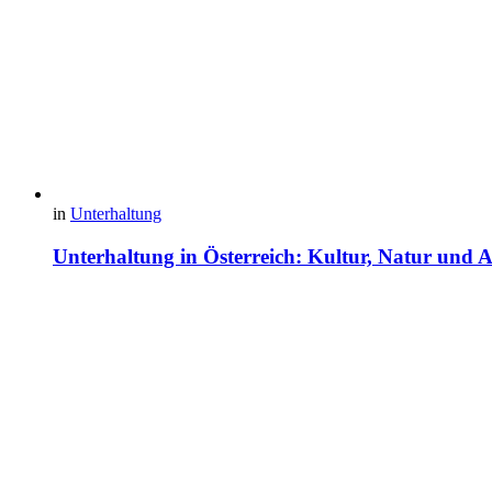
in
Unterhaltung
Unterhaltung in Österreich: Kultur, Natur un