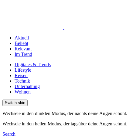
Aktuell
Beliebt
Relevant
Im Trend
Digitales & Trends
Lifestyle
Reisen
Technik
Unterhaltung
Wohnen
Switch skin
Wechsele in den dunklen Modus, der nachts deine Augen schont.
Wechsele in den hellen Modus, der tagsüber deine Augen schont.
Search