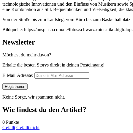
technologische Innovationen und den Einfluss von Musikern sowie Sp
eine Kombination aus Stil, Bequemlichkeit und Vielseitigkeit, die kla
Von der Straße bis zum Laufsteg, vom Büro bis zum Basketballplatz –
Bildquelle: https://unsplash.com/de/fotos/schwarz-roter-nike-high
Newsletter
Möchtest du mehr davon?
Erhalte die besten Storys direkt in deinen Posteingang!
E-Mail-Adresse:
Keine Sorge, wir spammen nicht.
Wie findest du den Artikel?
0
Punkte
Gefällt
Gefällt nicht