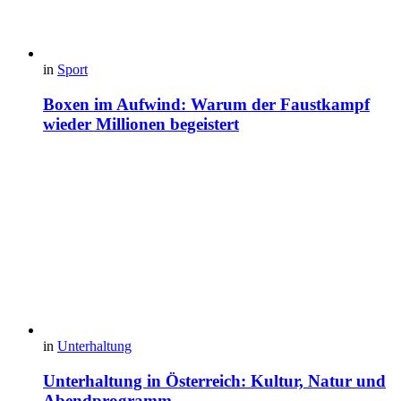
in
Sport
Boxen im Aufwind: Warum der Faustkampf
wieder Millionen begeistert
in
Unterhaltung
Unterhaltung in Österreich: Kultur, Natur und
Abendprogramm