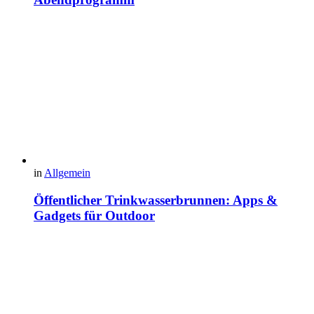
in
Allgemein
Öffentlicher Trinkwasserbrunnen: Apps &
Gadgets für Outdoor