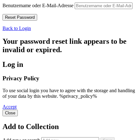
Benutzername oder E-Mail-Adresse
Back to Login
Your password reset link appears to be
invalid or expired.
Log in
Privacy Policy
To use social login you have to agree with the storage and handling
of your data by this website. %privacy_policy%
Accept
Close
Add to Collection