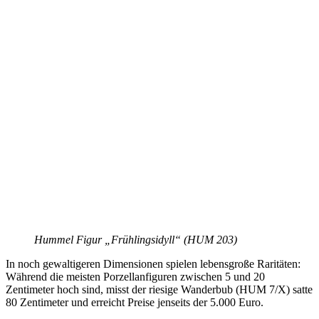
Hummel Figur „Frühlingsidyll“ (HUM 203)
In noch gewaltigeren Dimensionen spielen lebensgroße Raritäten:
Während die meisten Porzellanfiguren zwischen 5 und 20
Zentimeter hoch sind, misst der riesige Wanderbub (HUM 7/X) satte
80 Zentimeter und erreicht Preise jenseits der 5.000 Euro.