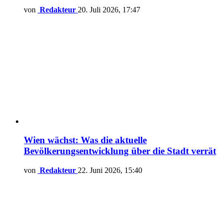
von
Redakteur
20. Juli 2026, 17:47
Wien wächst: Was die aktuelle
Bevölkerungsentwicklung über die Stadt verrät
von
Redakteur
22. Juni 2026, 15:40