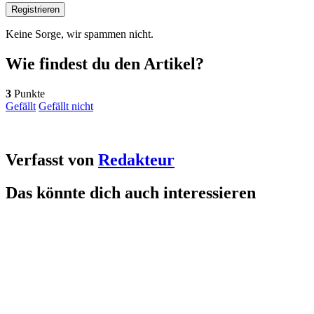
Keine Sorge, wir spammen nicht.
Wie findest du den Artikel?
3
Punkte
Gefällt
Gefällt nicht
Verfasst von
Redakteur
Das könnte dich auch interessieren