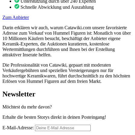
Unterstützung durch über 240 Experten
Schnelle Abwicklung und Auszahlung
Zum Anbieter
Darin erklären wir auch, warum Catawiki.com unsere favorisierte
Adresse zum Verkauf von Hummel Figuren ist: Monatlich von über
10 Millionen Käufern besucht, beschäftigt der Anbieter eigene
Keramik-Experten, die Auktionen kuratieren, kostenlose
Wertermittlungen durchführen und Ihnen bei der Erstellung
attraktiver Inserate helfen.
Die Professionalität von Catawiki, gepaart mit moderaten
Verkäufergebühren und speziellen Versteigerungen nur für
hochwertige Keramikwaren, führt durchschnittlich zu den höchsten
Erlösen von Hummel Figuren auf dem freien Markt.
Newsletter
Möchtest du mehr davon?
Erhalte die besten Storys direkt in deinen Posteingang!
E-Mail-Adresse: