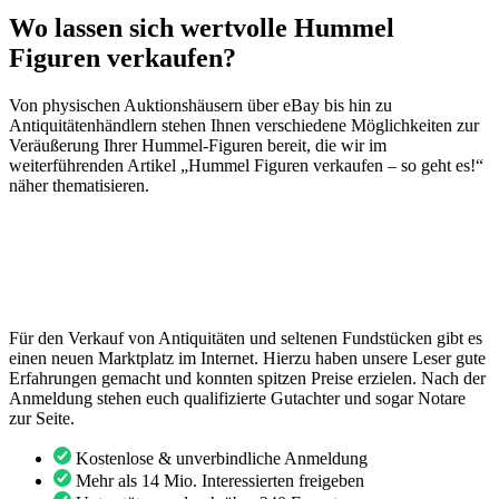
Wo lassen sich wertvolle Hummel
Figuren verkaufen?
Von physischen Auktionshäusern über eBay bis hin zu
Antiquitätenhändlern stehen Ihnen verschiedene Möglichkeiten zur
Veräußerung Ihrer Hummel-Figuren bereit, die wir im
weiterführenden Artikel „Hummel Figuren verkaufen – so geht es!“
näher thematisieren.
Für den Verkauf von Antiquitäten und seltenen Fundstücken gibt es
einen neuen Marktplatz im Internet. Hierzu haben unsere Leser gute
Erfahrungen gemacht und konnten spitzen Preise erzielen. Nach der
Anmeldung stehen euch qualifizierte Gutachter und sogar Notare
zur Seite.
Kostenlose & unverbindliche Anmeldung
Mehr als 14 Mio. Interessierten freigeben