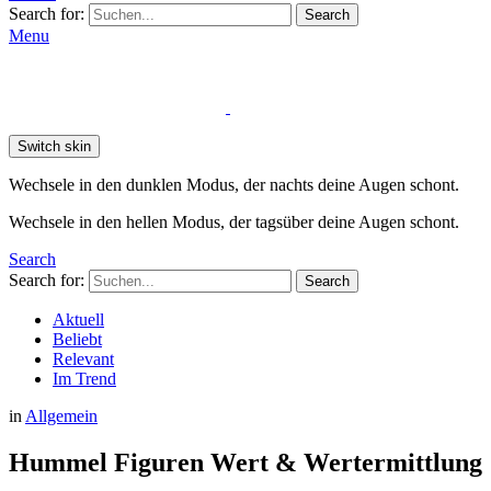
Search for:
Search
Menu
Switch skin
Wechsele in den dunklen Modus, der nachts deine Augen schont.
Wechsele in den hellen Modus, der tagsüber deine Augen schont.
Search
Search for:
Search
Aktuell
Beliebt
Relevant
Im Trend
in
Allgemein
Hummel Figuren Wert & Wertermittlung