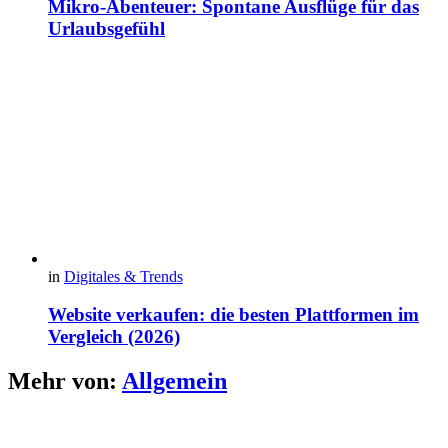
Mikro-Abenteuer: Spontane Ausflüge für das
Urlaubsgefühl
in
Digitales & Trends
Website verkaufen: die besten Plattformen im
Vergleich (2026)
Mehr von:
Allgemein