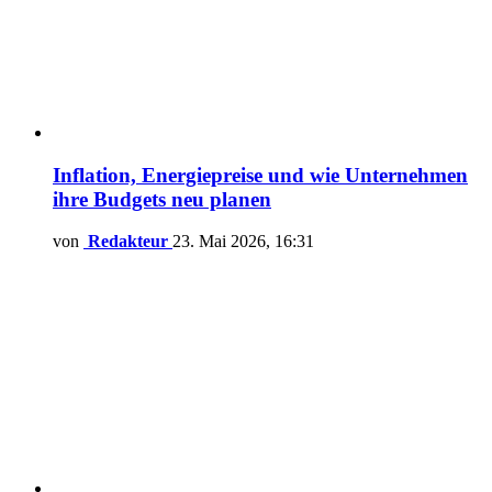
Inflation, Energiepreise und wie Unternehmen
ihre Budgets neu planen
von
Redakteur
23. Mai 2026, 16:31