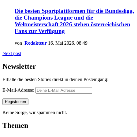
Die besten Sportplattformen für die Bundesliga,
die Champions League und die
Weltmeisterschaft 2026 stehen österreichischen
Fans zur Verfügung
von
Redakteur
16. Mai 2026, 08:49
Next post
Newsletter
Erhalte die besten Stories direkt in deinen Posteingang!
E-Mail-Adresse:
Keine Sorge, wir spammen nicht.
Themen