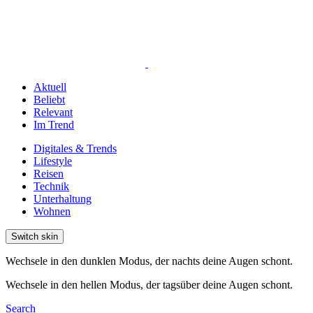
Aktuell
Beliebt
Relevant
Im Trend
Digitales & Trends
Lifestyle
Reisen
Technik
Unterhaltung
Wohnen
Switch skin
Wechsele in den dunklen Modus, der nachts deine Augen schont.
Wechsele in den hellen Modus, der tagsüber deine Augen schont.
Search