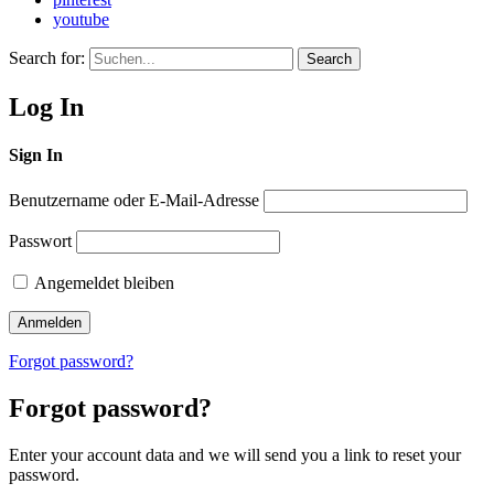
youtube
Search for:
Search
Log In
Sign In
Benutzername oder E-Mail-Adresse
Passwort
Angemeldet bleiben
Forgot password?
Forgot password?
Enter your account data and we will send you a link to reset your
password.