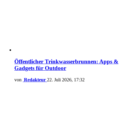
Öffentlicher Trinkwasserbrunnen: Apps &
Gadgets für Outdoor
von
Redakteur
22. Juli 2026, 17:32