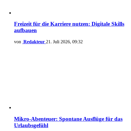
Freizeit für die Karriere nutzen: Digitale Skills
aufbauen
von
Redakteur
21. Juli 2026, 09:32
Mikro-Abenteuer: Spontane Ausflüge für das
Urlaubsgefühl